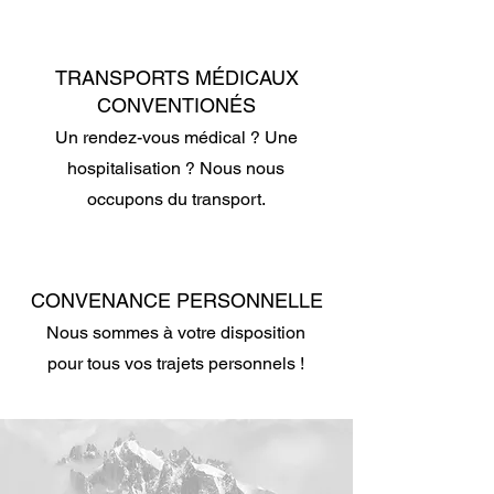
TRANSPORTS MÉDICAUX
CONVENTIONÉS
Un rendez-vous médical ? Une
hospitalisation ? Nous nous
occupons du transport.
CONVENANCE PERSONNELLE
Nous sommes à votre disposition
pour tous vos trajets personnels !