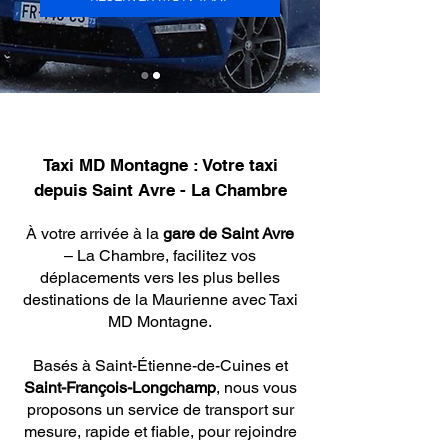
Taxi MD Montagne : Votre taxi
depuis Saint Avre - La
Chambre
À votre arrivée à la
gare de Saint Avre
– La Chambre, facilitez vos
déplacements vers les plus belles
destinations de la Maurienne avec Taxi
MD Montagne.
Basés à Saint-Étienne-de-Cuines et
Saint-François-Longchamp
, nous vous
proposons un service de transport sur
mesure, rapide et fiable, pour rejoindre