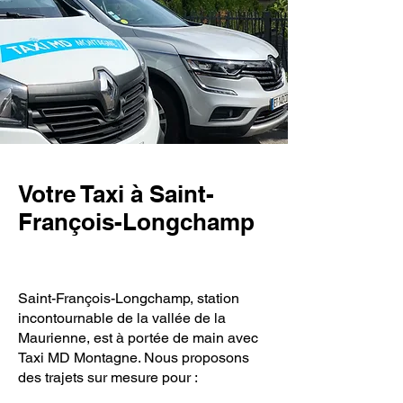
Votre Taxi à Saint-
François-Longchamp
Saint-François-Longchamp, station
incontournable de la vallée de la
Maurienne, est à portée de main avec
Taxi MD Montagne. Nous proposons
des trajets sur mesure pour :