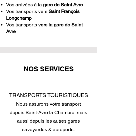
Vos arrivées à la
gare de Saint Avre
Vos transports vers
Saint François
Longchamp
Vos transports
vers la gare de Saint
Avre
NOS SERVICES
TRANSPORTS TOURISTIQUES
Nous assurons votre transport
depuis Saint-Avre la Chambre, mais
aussi depuis les autres gares
savoyardes & aéroports.